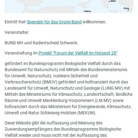
Eintritt frei!
Spenden für das Grüne Band
willkommen.
Veranstalter:
BUND MV und Radentscheid Schwerin.
Veranstaltung im
Projekt "Forum der Vielfalt im Hotspot 28"
gefördert im Bundesprogramm Biologische Vielfalt durch das
Bundesamt für Naturschutz mit Mitteln des Bundesministeriums
für Umwelt, Naturschutz, nukleare Sicherheit und
Verbraucherschutz (BMUV) gefördert und kofinanziert durch das
Landesamt für Umwelt, Naturschutz und Geologie (LUNG MV) mit
Mitteln des Ministeriums für Klimaschutz, Landwirtschaft, ländliche
Räume und Umwelt Mecklenburg-Vorpommern (LM MV) sowie
kofinanziert durch das Ministerium für Energiewende, Klimaschutz,
Umwelt und Natur Schleswig-Holstein (MEKUN).
Diese Website gibt die Auffassung und Meinung des
Zuwendungsempfängers des Bundesprogramms Biologische
Vielfalt wieder und muss nicht mit der Auffassung des