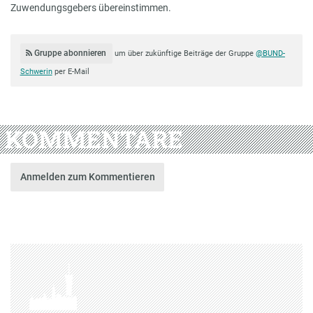
Zuwendungsgebers übereinstimmen.
Gruppe abonnieren
um über zukünftige Beiträge der Gruppe
@BUND-
Schwerin
per E-Mail
KOMMENTARE
Anmelden zum Kommentieren