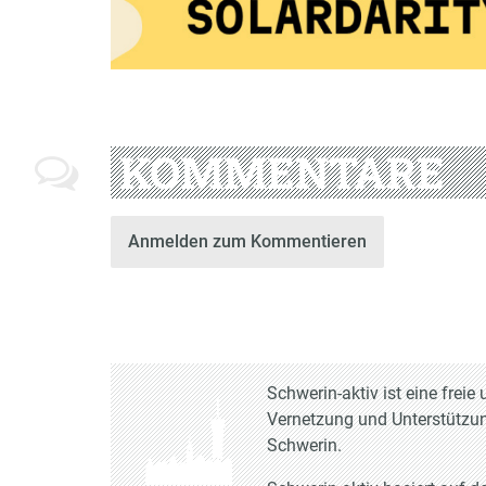
KOMMENTARE
Anmelden zum Kommentieren
Schwerin-aktiv ist eine frei
Vernetzung und Unterstützun
Schwerin.