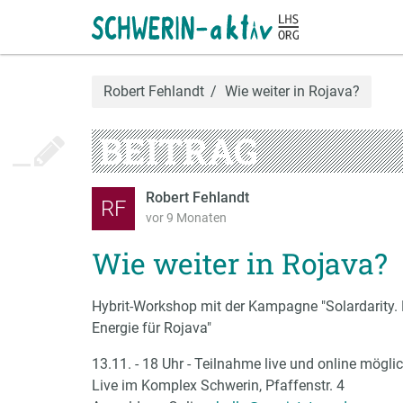
Robert Fehlandt
Wie weiter in Rojava?
BEITRAG
Robert Fehlandt
RF
vor 9 Monaten
Wie weiter in Rojava?
Hybrit-Workshop mit der Kampagne "Solardarity.
Energie für Rojava"
13.11. - 18 Uhr - Teilnahme live und online möglic
Live im Komplex Schwerin, Pfaffenstr. 4