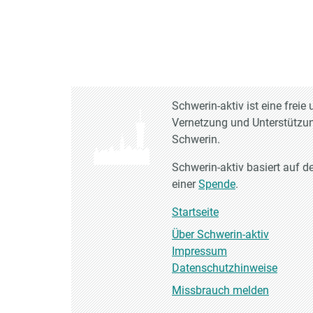
Schwerin-aktiv ist eine frei
Vernetzung und Unterstützun
Schwerin.
Schwerin-aktiv basiert auf d
einer
Spende
.
Startseite
Über Schwerin-aktiv
Impressum
Datenschutzhinweise
Missbrauch melden