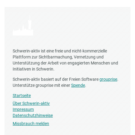
Schwerin-aktiv ist eine freie und nicht-kommerzielle
Plattform zur Sichtbarmachung, Vernetzung und
Unterstützung der Arbeit von engagierten Menschen und
Initiativen in Schwerin.
Schwerin-aktiv basiert auf der Freien Software
grouprise
.
Unterstütze grouprise mit einer
Spende
.
Startseite
Über Schwerin-aktiv
Impressum
Datenschutzhinweise
Missbrauch melden