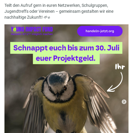
Teilt den Aufruf gern in euren Netzwerken, Schulgruppen,
Jugendtreffs oder Vereinen – gemeinsam gestalten wir eine
nachhaltige Zukunft! 🌱✊