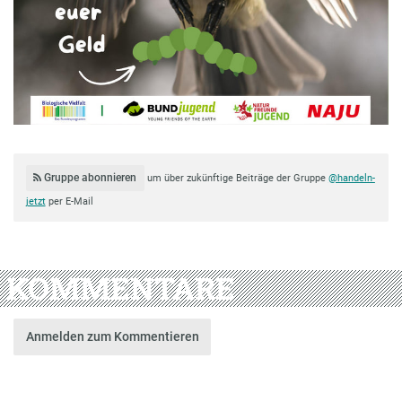
Gruppe abonnieren
um über zukünftige Beiträge der Gruppe
@handeln-
jetzt
per E-Mail
KOMMENTARE
Anmelden zum Kommentieren