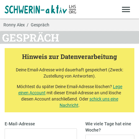
Ronny Alex
Gespräch
GESPRÄCH
Hinweis zur Datenverarbeitung
Deine Email-Adresse wird dauerhaft gespeichert (Zweck:
Zustellung von Antworten).
Möchtest du später Deine Email-Adresse löschen?
Lege
einen Account
mit dieser Email-Adresse an und lösche
diesen Account anschließend. Oder
schick uns eine
Nachricht
.
E-Mail-Adresse
Wie viele Tage hat eine
Woche?