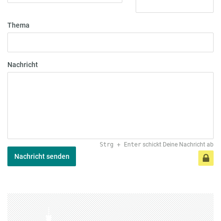
Thema
Nachricht
Strg
+
Enter
schickt Deine Nachricht ab
Nachricht senden