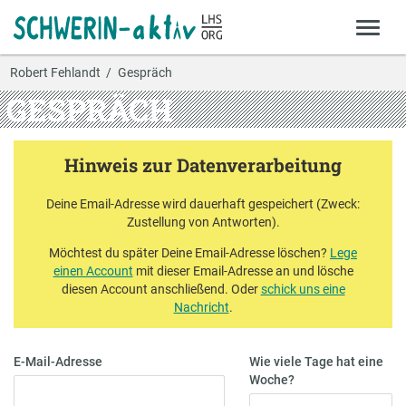
Robert Fehlandt
Gespräch
GESPRÄCH
Hinweis zur Datenverarbeitung
Deine Email-Adresse wird dauerhaft gespeichert (Zweck:
Zustellung von Antworten).
Möchtest du später Deine Email-Adresse löschen?
Lege
einen Account
mit dieser Email-Adresse an und lösche
diesen Account anschließend. Oder
schick uns eine
Nachricht
.
E-Mail-Adresse
Wie viele Tage hat eine
Woche?