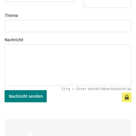
Thema
Nachricht
Strg
+
Enter
schickt Deine Nachricht ab
Nachricht senden