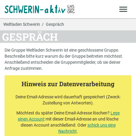
Weltladen Schwerin
Gespräch
GESPRÄCH
Die Gruppe Weltladen Schwerin ist eine geschlossene Gruppe.
Beschreibe bitte kurz warum du der Gruppe beitreten möchtest.
Anschließend entscheiden die Gruppenmitglieder, ob sie deiner
Anfrage zustimmen.
Hinweis zur Datenverarbeitung
Deine Email-Adresse wird dauerhaft gespeichert (Zweck:
Zustellung von Antworten).
Möchtest du später Deine Email-Adresse löschen?
Lege
einen Account
mit dieser Email-Adresse an und lösche
diesen Account anschließend. Oder
schick uns eine
Nachricht
.