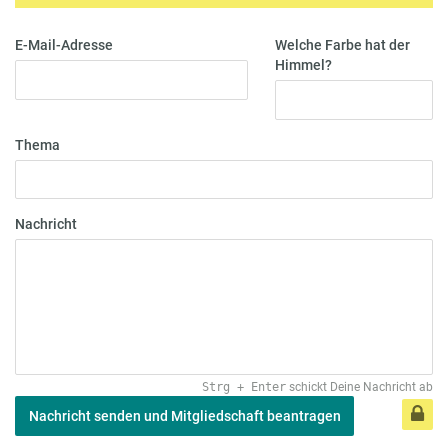
E-Mail-Adresse
Welche Farbe hat der
Himmel?
Thema
Nachricht
Strg
+
Enter
schickt Deine Nachricht ab
Nachricht senden und Mitgliedschaft beantragen