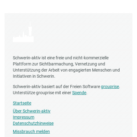
Schwerin-aktiv ist eine freie und nicht-kommerzielle
Plattform zur Sichtbarmachung, Vernetzung und
Unterstützung der Arbeit von engagierten Menschen und
Initiativen in Schwerin.
Schwerin-aktiv basiert auf der Freien Software
grouprise
.
Unterstütze grouprise mit einer
Spende
.
Startseite
Über Schwerin-aktiv
Impressum
Datenschutzhinweise
Missbrauch melden