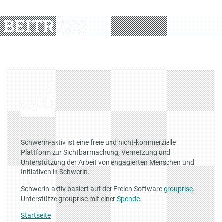
BEITRÄGE
Schwerin-aktiv ist eine freie und nicht-kommerzielle
Plattform zur Sichtbarmachung, Vernetzung und
Unterstützung der Arbeit von engagierten Menschen und
Initiativen in Schwerin.
Schwerin-aktiv basiert auf der Freien Software
grouprise
.
Unterstütze grouprise mit einer
Spende
.
Startseite