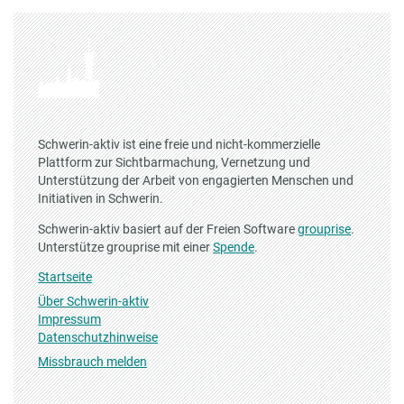
Schwerin-aktiv ist eine freie und nicht-kommerzielle
Plattform zur Sichtbarmachung, Vernetzung und
Unterstützung der Arbeit von engagierten Menschen und
Initiativen in Schwerin.
Schwerin-aktiv basiert auf der Freien Software
grouprise
.
Unterstütze grouprise mit einer
Spende
.
Startseite
Über Schwerin-aktiv
Impressum
Datenschutzhinweise
Missbrauch melden