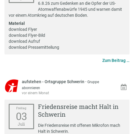
6.8.26 zum Gedenken an die Opfer der US-
Atomwaffenabwürfe 1945 und warnen damit
vor einem Atomkrieg auf deutschen Boden.
Material
download Flyer
download Flyer-Bild
download Aufruf
download Pressemitteilung
Zum Beitrag …
aufstehen - Ortsgruppe Schwerin
·
Gruppe
abonnieren
vor einem Monat
Friedensreise macht Halt in
Freitag
03
Schwerin
Juli
Die Friedensreise mit offenen Mikrofon mach
Halt in Schwerin.