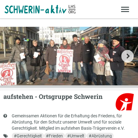
aufstehen - Ortsgruppe Schwerin
Kurzbeschreibung
Gemeinsamen Aktionen für die Erhaltung des Friedens, für
Abrüstung, für den Schutz unserer Umwelt und für soziale
Gerechtigkeit. Mitglied im aufstehen Basis-Trägerverein e.V.
Schlagworte
#
Gerechtigkeit
#
Frieden
#
Umwelt
#
Abrüstung