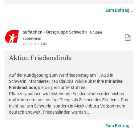
Zum Beitrag …
aufstehen - Ortsgruppe Schwerin
·
Gruppe
abonnieren
vor einem Jahr
Aktion Friedenslinde
Auf der
Kundgebung zum Weltfriedenstag
am 1.9.25 in
Schwerin informierte Frau Claudia Wilcke über ihre
Initiative
Friedenslinde
, die wir gern unterstützen.
Pflanzen, suchen wir bestehende Friedenslinden oder -eichen
und kümmern uns um ihre Pflege als Zeichen des Friedens. Das
nicht nur um Schwerin, sondern in Mecklenburg-Vorpommern
deutschlandweit.
Friedenslinden
wurden …
Zum Beitrag …