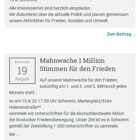
Alle Interessierten sind herzlich eingeladen.
Wir diskutieren über die aktuelle Politik und planen gemeinsam
unsere Aktivitäten für Frieden, Soziales und Umwelt.
Zum Beitrag …
Mahnwache 1 Million
Mittwoch
19
Stimmen für den Frieden
August
Auf unserer Mahnwache für den Frieden,
zukünftig am 1. und 3. und 5. Mittwoch jeden
Monats statt.:
so am 19.8.26 17.00 Uhr Schwerin, Marienplatz/Ecke
Helenenstraße**
sammeln wir Unterschriften für die deutschlandweite
Aktion
der Rostocker Friedensbewegung
. Unser Ziel ist es in Schwerin
gemäß der Zielstellung 1.000 Unterschriften zu sammeln.
Wir …