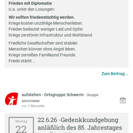
Frieden mit Diplomatie
U.a. unter den Losungen:
Wir sollten friedenstüchtig werden.
Kriege kosten unzählige Menschenleben.
Frieden bedeutet weniger Leid und Opfer.
Kriege zerstören Infrastruktur und Wohlstand.
Friedliche Gesellschaften sind stabiler.
Menschen können ohne Angst leben.
Kriege zerreißen Familieund Freunde.
Friede stärkt …
Zum Beitrag …
aufstehen - Ortsgruppe Schwerin
·
Gruppe
abonnieren
vor 2 Monaten
22.6.26 -Gedenkkundgebung
Montag
22
anläßlich des 85. Jahrestages