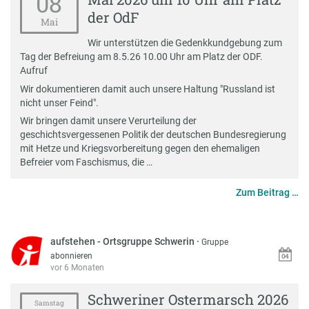
08
der OdF
Mai
Wir unterstützen die Gedenkkundgebung zum
Tag der Befreiung am 8.5.26 10.00 Uhr am Platz der ODF.
Aufruf
Wir dokumentieren damit auch unsere Haltung "Russland ist
nicht unser Feind".
Wir bringen damit unsere Verurteilung der
geschichtsvergessenen Politik der deutschen Bundesregierung
mit Hetze und Kriegsvorbereitung gegen den ehemaligen
Befreier vom Faschismus, die …
Zum Beitrag …
aufstehen - Ortsgruppe Schwerin
·
Gruppe
abonnieren
vor 6 Monaten
Schweriner Ostermarsch 2026
Samstag