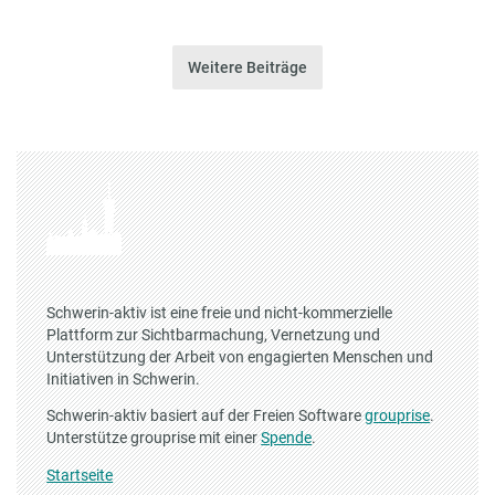
Weitere Beiträge
Schwerin-aktiv ist eine freie und nicht-kommerzielle
Plattform zur Sichtbarmachung, Vernetzung und
Unterstützung der Arbeit von engagierten Menschen und
Initiativen in Schwerin.
Schwerin-aktiv basiert auf der Freien Software
grouprise
.
Unterstütze grouprise mit einer
Spende
.
Startseite