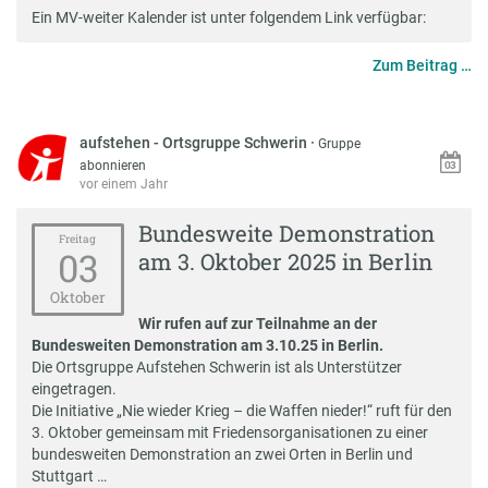
Ein MV-weiter Kalender ist unter folgendem
Link verfügbar
:
Zum Beitrag …
aufstehen - Ortsgruppe Schwerin
·
Gruppe
abonnieren
vor einem Jahr
Bundesweite Demonstration
Freitag
03
am 3. Oktober 2025 in Berlin
Oktober
Wir rufen auf zur Teilnahme an der
Bundesweiten Demonstration am 3.10.25 in Berlin.
Die Ortsgruppe Aufstehen Schwerin ist als Unterstützer
eingetragen.
Die Initiative „
Nie wieder Krieg – die Waffen nieder!“
ruft für den
3. Oktober gemeinsam mit Friedensorganisationen zu einer
bundesweiten Demonstration an zwei Orten in Berlin und
Stuttgart …