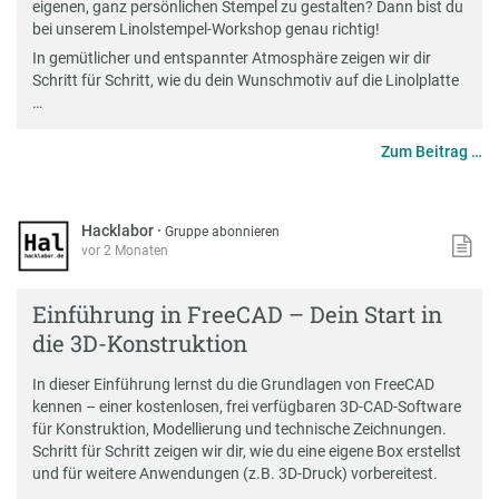
eigenen, ganz persönlichen Stempel zu gestalten? Dann bist du
bei unserem Linolstempel-Workshop genau richtig!
In gemütlicher und entspannter Atmosphäre zeigen wir dir
Schritt für Schritt, wie du dein Wunschmotiv auf die Linolplatte
…
Zum Beitrag …
Hacklabor
·
Gruppe abonnieren
vor 2 Monaten
Einführung in FreeCAD – Dein Start in
die 3D-Konstruktion
In dieser Einführung lernst du die Grundlagen von FreeCAD
kennen – einer kostenlosen, frei verfügbaren 3D-CAD-Software
für Konstruktion, Modellierung und technische Zeichnungen.
Schritt für Schritt zeigen wir dir, wie du eine eigene Box erstellst
und für weitere Anwendungen (z.B. 3D-Druck) vorbereitest.