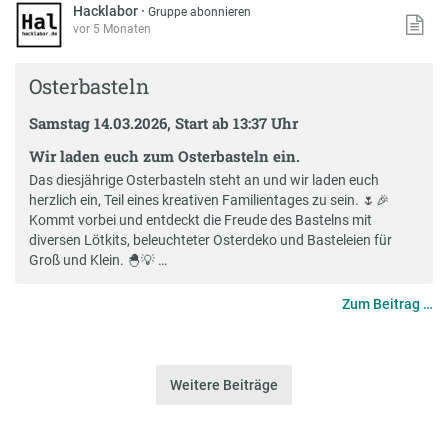
Hacklabor
·
Gruppe abonnieren
vor 5 Monaten
Osterbasteln
Samstag 14.03.2026, Start ab 13:37 Uhr
Wir laden euch zum Osterbasteln ein.
Das diesjährige Osterbasteln steht an und wir laden euch
herzlich ein, Teil eines kreativen Familientages zu sein. 🌷🎉
Kommt vorbei und entdeckt die Freude des Bastelns mit
diversen Lötkits, beleuchteter Osterdeko und Basteleien für
Groß und Klein. 🐣💡 …
Zum Beitrag …
Weitere Beiträge