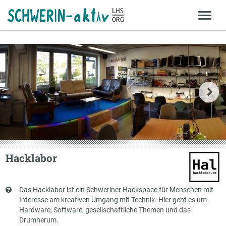
Hacklabor
Kurzbeschreibung
Das Hacklabor ist ein Schweriner Hackspace für Menschen mit
Interesse am kreativen Umgang mit Technik. Hier geht es um
Hardware, Software, gesellschaftliche Themen und das
Drumherum.