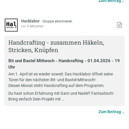
Zum Beitrag …
Hacklabor
·
Gruppe abonnieren
vor 4 Monaten
Handcrafting - zusammen Häkeln,
Stricken, Knüpfen
Bit und Bastel Mittwoch - Handcrafting - 01.04.2026 - 19
Uhr
Am 1. April ist es wieder soweit: Das Hacklabor öffnet seine
Türen für den nächsten Bit- und Bastel-Mittwoch!
Diesen Monat steht Handcrafting auf dem Programm.
Du hast schon Erfahrung mit Garn und Nadel? Fantastisch!
Bring einfach Dein Projekt mit …
Zum Beitrag …