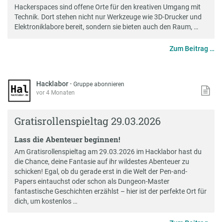
Hackerspaces sind offene Orte für den kreativen Umgang mit
Technik. Dort stehen nicht nur Werkzeuge wie 3D-Drucker und
Elektroniklabore bereit, sondern sie bieten auch den Raum, …
Zum Beitrag …
Hacklabor
·
Gruppe abonnieren
vor 4 Monaten
Gratisrollenspieltag 29.03.2026
Lass die Abenteuer beginnen!
Am Gratisrollenspieltag am 29.03.2026 im Hacklabor hast du
die Chance, deine Fantasie auf ihr wildestes Abenteuer zu
schicken! Egal, ob du gerade erst in die Welt der Pen-and-
Papers eintauchst oder schon als Dungeon-Master
fantastische Geschichten erzählst – hier ist der perfekte Ort für
dich, um kostenlos …