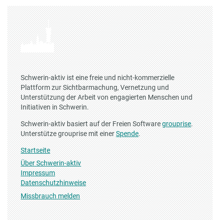
Schwerin-aktiv ist eine freie und nicht-kommerzielle
Plattform zur Sichtbarmachung, Vernetzung und
Unterstützung der Arbeit von engagierten Menschen und
Initiativen in Schwerin.
Schwerin-aktiv basiert auf der Freien Software
grouprise
.
Unterstütze grouprise mit einer
Spende
.
Startseite
Über Schwerin-aktiv
Impressum
Datenschutzhinweise
Missbrauch melden