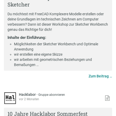
Sketcher
Du möchtest mit FreeCAD Komplexere Modelle erstellen oder
deine Grundlagen im technischen Zeichnen am Computer
verbessern? Dann ist dieser Workshop zur Sketcher Workbench
genau das Richtige für dich!
Inhalte der Einführung:
Möglichkeiten der Sketcher Workbench und Optimale
Anwendung
wir erstellen eine eigene Skizze
wir arbeiten mit geometrischen Beziehungen und
Bemaßungen …
Zum Beitrag …
Hacklabor
·
Gruppe abonnieren
vor 2 Monaten
10 Jahre Hacklabor Sommerfest