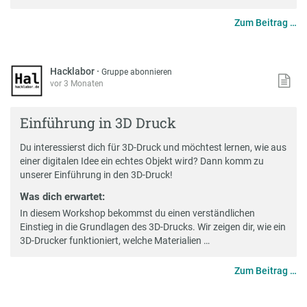
Zum Beitrag …
Hacklabor
·
Gruppe abonnieren
vor 3 Monaten
Einführung in 3D Druck
Du interessierst dich für 3D-Druck und möchtest lernen, wie aus
einer digitalen Idee ein echtes Objekt wird? Dann komm zu
unserer Einführung in den 3D-Druck!
Was dich erwartet:
In diesem Workshop bekommst du einen verständlichen
Einstieg in die Grundlagen des 3D-Drucks. Wir zeigen dir, wie ein
3D-Drucker funktioniert, welche Materialien …
Zum Beitrag …