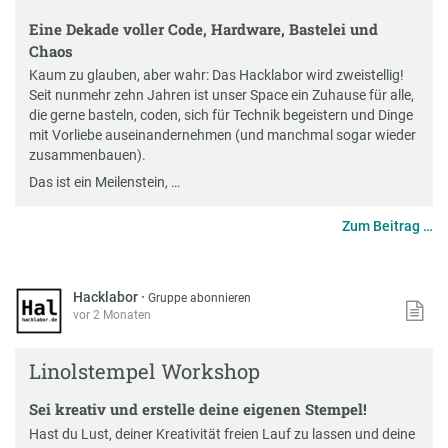
Eine Dekade voller Code, Hardware, Bastelei und
Chaos
Kaum zu glauben, aber wahr: Das Hacklabor wird zweistellig!
Seit nunmehr zehn Jahren ist unser Space ein Zuhause für alle,
die gerne basteln, coden, sich für Technik begeistern und Dinge
mit Vorliebe auseinandernehmen (und manchmal sogar wieder
zusammenbauen).
Das ist ein Meilenstein, …
Zum Beitrag …
Hacklabor
·
Gruppe abonnieren
vor 2 Monaten
Linolstempel Workshop
Sei kreativ und erstelle deine eigenen Stempel!
Hast du Lust, deiner Kreativität freien Lauf zu lassen und deine