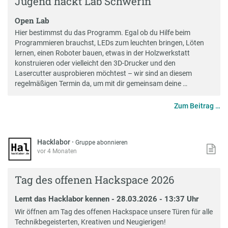
Jugend hackt Lab Schwerin
Open Lab
Hier bestimmst du das Programm. Egal ob du Hilfe beim
Programmieren brauchst, LEDs zum leuchten bringen, Löten
lernen, einen Roboter bauen, etwas in der Holzwerkstatt
konstruieren oder vielleicht den 3D-Drucker und den
Lasercutter ausprobieren möchtest – wir sind an diesem
regelmäßigen Termin da, um mit dir gemeinsam deine …
Zum Beitrag …
Hacklabor
·
Gruppe abonnieren
vor 4 Monaten
Tag des offenen Hackspace 2026
Lernt das Hacklabor kennen - 28.03.2026 - 13:37 Uhr
Wir öffnen am Tag des offenen Hackspace unsere Türen für alle
Technikbegeisterten, Kreativen und Neugierigen!