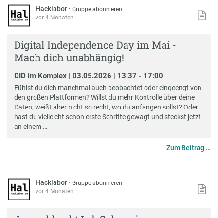
Hacklabor
·
Gruppe abonnieren
vor 4 Monaten
Digital Independence Day im Mai -
Mach dich unabhängig!
DID im Komplex | 03.05.2026 | 13:37 - 17:00
Fühlst du dich manchmal auch beobachtet oder eingeengt von
den großen Plattformen? Willst du mehr Kontrolle über deine
Daten, weißt aber nicht so recht, wo du anfangen sollst? Oder
hast du vielleicht schon erste Schritte gewagt und steckst jetzt
an einem …
Zum Beitrag …
Hacklabor
·
Gruppe abonnieren
vor 4 Monaten