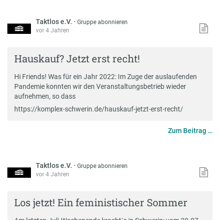
Taktlos e.V.
·
Gruppe abonnieren
vor 4 Jahren
Hauskauf? Jetzt erst recht!
Hi Friends! Was für ein Jahr 2022: Im Zuge der auslaufenden
Pandemie konnten wir den Veranstaltungsbetrieb wieder
aufnehmen, so dass
https://komplex-schwerin.de/hauskauf-jetzt-erst-recht/
Zum Beitrag …
Taktlos e.V.
·
Gruppe abonnieren
vor 4 Jahren
Los jetzt! Ein feministischer Sommer