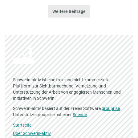
Weitere Beiträge
Schwerin-aktiv ist eine freie und nicht-kommerzielle
Plattform zur Sichtbarmachung, Vernetzung und
Unterstützung der Arbeit von engagierten Menschen und
Initiativen in Schwerin.
Schwerin-aktiv basiert auf der Freien Software
grouprise
.
Unterstütze grouprise mit einer
Spende
.
Startseite
Über Schwerin-aktiv