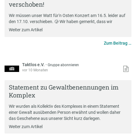
verschoben!
Wir müssen unser Watt für'n Osten Konzert am 16.5. leider auf
den 17.10. verschieben. 🥲 Wir haben gemerkt, dass wir
Weiter zum Artikel
Zum Beitrag …
Taktlos e.V.
·
Gruppe abonnieren
vor 10 Monaten
Statement zu Gewaltbenennungen im
Komplex
Wir wurden als Kollektiv des Komplexes in einem Statement
einer Gewalt ausübenden Person erwähnt und wollen daher
das Geschehene aus unserer Sicht kurz darlegen.
Weiter zum Artikel