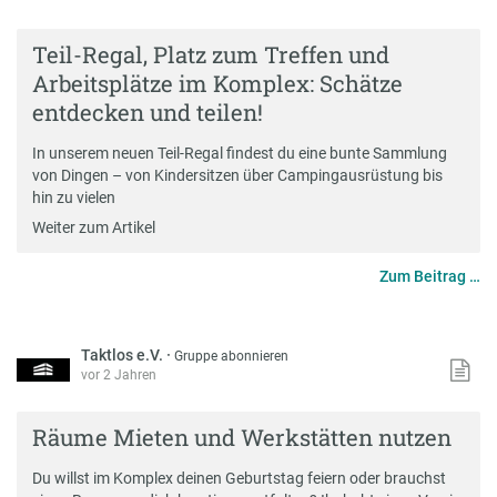
Teil-Regal, Platz zum Treffen und
Arbeitsplätze im Komplex: Schätze
entdecken und teilen!
In unserem neuen Teil-Regal findest du eine bunte Sammlung
von Dingen – von Kindersitzen über Campingausrüstung bis
hin zu vielen
Weiter zum Artikel
Zum Beitrag …
Taktlos e.V.
·
Gruppe abonnieren
vor 2 Jahren
Räume Mieten und Werkstätten nutzen
Du willst im Komplex deinen Geburtstag feiern oder brauchst