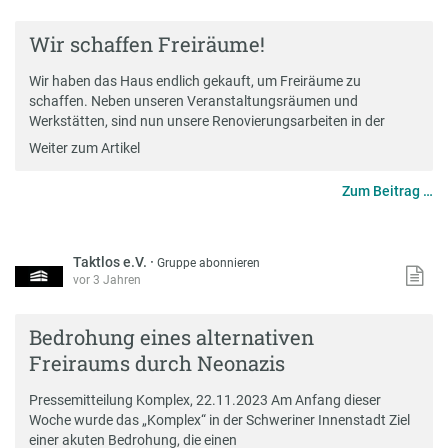
Wir schaffen Freiräume!
Wir haben das Haus endlich gekauft, um Freiräume zu
schaffen. Neben unseren Veranstaltungsräumen und
Werkstätten, sind nun unsere Renovierungsarbeiten in der
Weiter zum Artikel
Zum Beitrag …
Taktlos e.V.
·
Gruppe abonnieren
vor 3 Jahren
Bedrohung eines alternativen
Freiraums durch Neonazis
Pressemitteilung Komplex, 22.11.2023 Am Anfang dieser
Woche wurde das „Komplex“ in der Schweriner Innenstadt Ziel
einer akuten Bedrohung, die einen