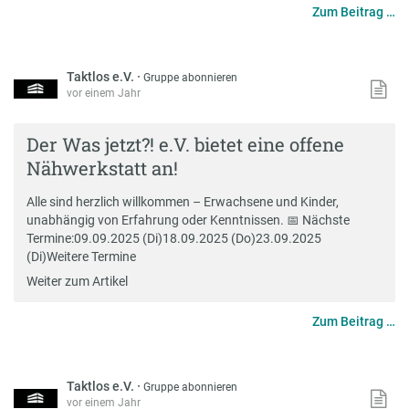
Zum Beitrag …
Taktlos e.V.
·
Gruppe abonnieren
vor einem Jahr
Der Was jetzt?! e.V. bietet eine offene
Nähwerkstatt an!
Alle sind herzlich willkommen – Erwachsene und Kinder,
unabhängig von Erfahrung oder Kenntnissen. 📅 Nächste
Termine:09.09.2025 (Di)18.09.2025 (Do)23.09.2025
(Di)Weitere Termine
Weiter zum Artikel
Zum Beitrag …
Taktlos e.V.
·
Gruppe abonnieren
vor einem Jahr