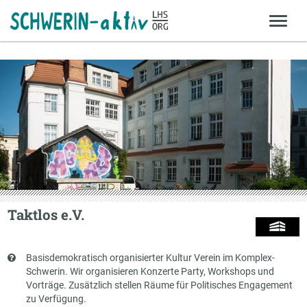
Taktlos e.V.
Kurzbeschreibung
Basisdemokratisch organisierter Kultur Verein im Komplex-
Schwerin. Wir organisieren Konzerte Party, Workshops und
Vorträge. Zusätzlich stellen Räume für Politisches Engagement
zu Verfügung.