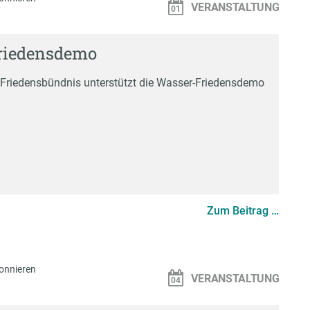
VERANSTALTUNG
riedensdemo
Friedensbündnis unterstützt die Wasser-Friedensdemo
Zum Beitrag …
onnieren
VERANSTALTUNG