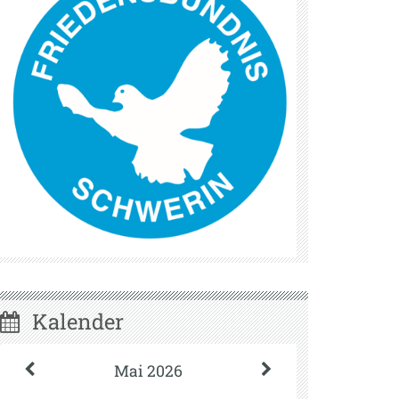
Kalender
Mai 2026