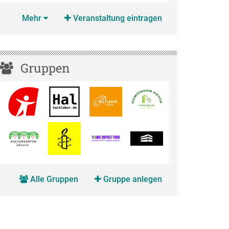
Mehr
Veranstaltung eintragen
Gruppen
Alle Gruppen
Gruppe anlegen