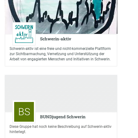
Schwerin-aktiv
Schwerin-aktiv ist eine freie und nicht-kommerzielle Plattform
zur Sichtbarmachung, Vernetzung und Unterstützung der
Arbeit von engagierten Menschen und Initiativen in Schwerin.
BS
BUNDjugend Schwerin
Diese Gruppe hat noch keine Beschreibung auf Schwerin-aktiv
hinterlegt.