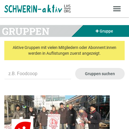
GRUPPEN
Gruppe
Aktive Gruppen mit vielen Mitgliedern oder Abonnent:innen
werden in Auflistungen zuerst angezeigt.
Name
Gruppen suchen