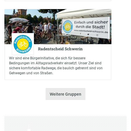
Radentscheid Schwerin
Wir sind eine Bürgerinitiative, die sich für bessere
Bedingungen im Alltagsradverkehr einsetzt. Unser Ziel sind
sichere komfortable Radwege, die baulich getrennt sind von
Gehwegen und von Straßen.
Weitere Gruppen