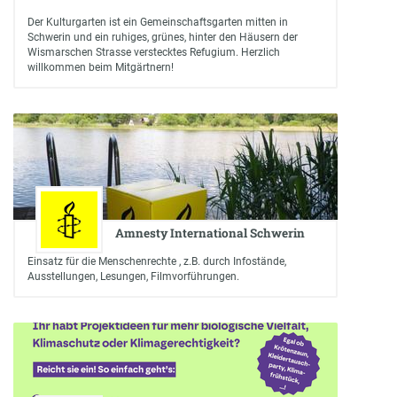
Der Kulturgarten ist ein Gemeinschaftsgarten mitten in
Schwerin und ein ruhiges, grünes, hinter den Häusern der
Wismarschen Strasse verstecktes Refugium. Herzlich
willkommen beim Mitgärtnern!
Amnesty International Schwerin
Einsatz für die Menschenrechte , z.B. durch Infostände,
Ausstellungen, Lesungen, Filmvorführungen.