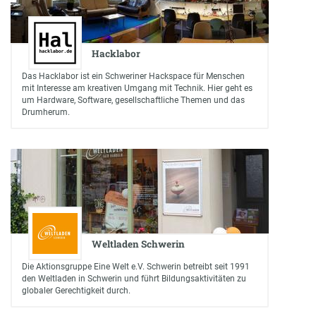
Hacklabor
Das Hacklabor ist ein Schweriner Hackspace für Menschen
mit Interesse am kreativen Umgang mit Technik. Hier geht es
um Hardware, Software, gesellschaftliche Themen und das
Drumherum.
Weltladen Schwerin
Die Aktionsgruppe Eine Welt e.V. Schwerin betreibt seit 1991
den Weltladen in Schwerin und führt Bildungsaktivitäten zu
globaler Gerechtigkeit durch.