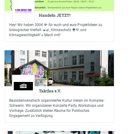
Handeln JETZT!
Hey! Wir haben 300€ 💸 für euch und eure Projektideen zu
biologischer Vielfalt 🦔🌿, Klimaschutz 🌍💚 und
Klimagerechtigkeit! ✊ Mach mit!
Taktlos e.V.
Basisdemokratisch organisierter Kultur Verein im Komplex-
Schwerin. Wir organisieren Konzerte Party, Workshops und
Vorträge. Zusätzlich stellen Räume für Politisches
Engagement zu Verfügung.