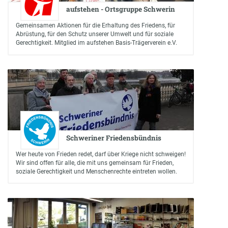
aufstehen - Ortsgruppe Schwerin
Gemeinsamen Aktionen für die Erhaltung des Friedens, für
Abrüstung, für den Schutz unserer Umwelt und für soziale
Gerechtigkeit. Mitglied im aufstehen Basis-Trägerverein e.V.
Schweriner Friedensbündnis
Wer heute von Frieden redet, darf über Kriege nicht schweigen!
Wir sind offen für alle, die mit uns gemeinsam für Frieden,
soziale Gerechtigkeit und Menschenrechte eintreten wollen.