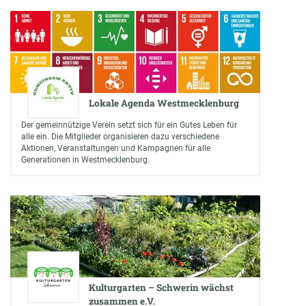
Lokale Agenda Westmecklenburg
Der gemeinnützige Verein setzt sich für ein Gutes Leben für
alle ein. Die Mitglieder organisieren dazu verschiedene
Aktionen, Veranstaltungen und Kampagnen für alle
Generationen in Westmecklenburg.
Kulturgarten – Schwerin wächst
zusammen e.V.