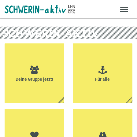
SCHWERIN-AKTIV
Deine Gruppe jetzt!
Für alle