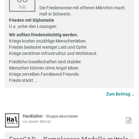
Juli
Die Friedensreise mit offenen Mikrofon mach
Halt in Schwerin.
Frieden mit Diplomatie
U.a. unter den Losungen:
Wir sollten friedenstüchtig werden.
Kriege kosten unzählige Menschenleben.
Frieden bedeutet weniger Leid und Opfer.
Kriege zerstören Infrastruktur und Wohlstand.
Friedliche Gesellschaften sind stabiler.
Menschen können ohne Angst leben.
Kriege zerreißen Familieund Freunde.
Friede stärkt …
Zum Beitrag …
Hacklabor
·
Gruppe abonnieren
vor einem Monat