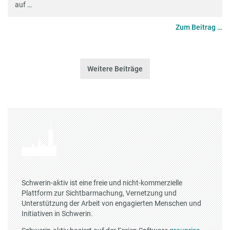
auf …
Zum Beitrag …
Weitere Beiträge
Schwerin-aktiv ist eine freie und nicht-kommerzielle
Plattform zur Sichtbarmachung, Vernetzung und
Unterstützung der Arbeit von engagierten Menschen und
Initiativen in Schwerin.