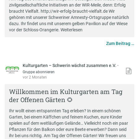
zivilgesellschaftliche Initiativen an der WIR-Meile, denn: Erfolg
braucht Vielfalt. http://wir-erfolg-braucht-vielfalt.de Wir
gehören mit unserer Schweriner Amnesty-Ortsgruppe natürlich
dazu. Ihr findet uns mit unserem gelben Pavilion auf der Wiese
vor der Schloss-Orangerie.
Weiterlesen
Zum Beitrag …
Kulturgarten – Schwerin wächst zusammen e.V.
·
Gruppe abonnieren
vor 2 Monaten
Willkommen im Kulturgarten am Tag
der Offenen Gärten 🌻
Ihr wollt einen entspannten Tag erleben? In einem schönen
Garten, bei einem Käffchen und feinem Kuchen, eure Kinder
spielen auf dem weitläufigen Gelände… Vielleicht noch ein paar
Pflanzen für den Balkon oder eure Beete erwerben? Dann seid
ihr bei uns richtig. Am Tag der Offenen Gärten! Wir freuen uns