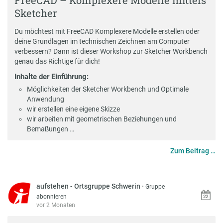
FreeCAD – Komplexere Modelle mittels
Sketcher
Du möchtest mit FreeCAD Komplexere Modelle erstellen oder
deine Grundlagen im technischen Zeichnen am Computer
verbessern? Dann ist dieser Workshop zur Sketcher Workbench
genau das Richtige für dich!
Inhalte der Einführung:
Möglichkeiten der Sketcher Workbench und Optimale
Anwendung
wir erstellen eine eigene Skizze
wir arbeiten mit geometrischen Beziehungen und
Bemaßungen …
Zum Beitrag …
aufstehen - Ortsgruppe Schwerin
·
Gruppe
abonnieren
vor 2 Monaten