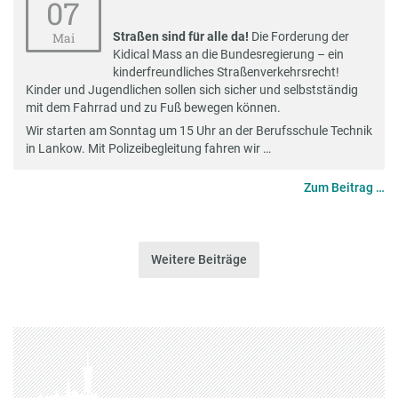
07
Straßen sind für alle da!
Die Forderung der
Mai
Kidical Mass an die Bundesregierung – ein
kinderfreundliches Straßenverkehrsrecht!
Kinder und Jugendlichen sollen sich sicher und selbstständig
mit dem Fahrrad und zu Fuß bewegen können.
Wir starten am Sonntag um 15 Uhr an der Berufsschule Technik
in Lankow. Mit Polizeibegleitung fahren wir …
Zum Beitrag …
Weitere Beiträge