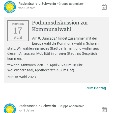
Radentscheid Schwerin
·
Gruppe abonnieren
vor 3 Jahren
Podiumsdiskussion zur
Mittwoch
17
Kommunalwahl
April
Am 9. Juni 2024 findet zusammen mit der
Europawahl die Kommunalwahl in Schwerin
statt. Wir wählen ein neues Stadtparlament und wollen aus
diesem Anlass zur Mobilität in unserer Stadt ins Gespräch
kommen.
**Wann: Mittwoch, den 17. April 2024 um 18 Uhr
Wo: Wichernsaal, Apothekerstr. 48 (im Hof)
Zur OB-Wahl 2023 …
Zum Beitrag …
Radentscheid Schwerin
·
Gruppe abonnieren
vor 3 Jahren