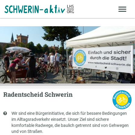
Radentscheid Schwerin
Kurzbeschreibung
Wir sind eine Bürgerinitiative, die sich für bessere Bedingungen
im Alltagsradverkehr einsetzt. Unser Ziel sind sichere
komfortable Radwege, die baulich getrennt sind von Gehwegen
und von Straßen.