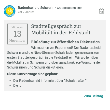
Radentscheid Schwerin
·
Gruppe abonnieren
vor 2 Jahren
Stadtteilgespräch zur
Mittwoch
13
Mobilität in der Feldstadt
November
Einladung zur öffentlichen Diskussion
Wir machen ein Experiment! Der Radentscheid
Schwerin und die Niels-Stensen-Schule laden gemeinsam zum
ersten Stadtteilgespräch in die Feldstadt ein. Wir wollen über
die Mobilität in Schwerin und über ganz konkrete Wünsche der
Schülerinnen und Schüler diskutieren.
Diese Kurzvorträge sind geplant:
Der Radentscheid informiert über “Schulstraßen”
Die …
Zum Beitrag …