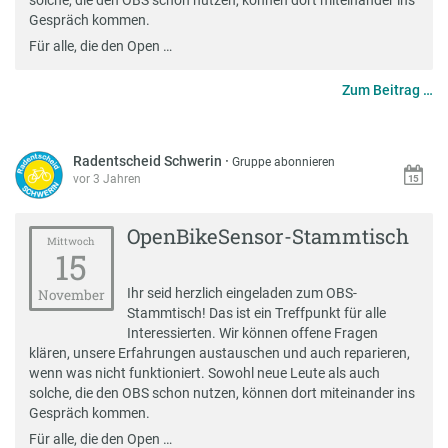
Gespräch kommen.
Für alle, die den Open …
Zum Beitrag …
Radentscheid Schwerin
·
Gruppe abonnieren
vor 3 Jahren
OpenBikeSensor-Stammtisch
Mittwoch
15
Ihr seid herzlich eingeladen zum OBS-
November
Stammtisch! Das ist ein Treffpunkt für alle
Interessierten. Wir können offene Fragen
klären, unsere Erfahrungen austauschen und auch reparieren,
wenn was nicht funktioniert. Sowohl neue Leute als auch
solche, die den OBS schon nutzen, können dort miteinander ins
Gespräch kommen.
Für alle, die den Open …