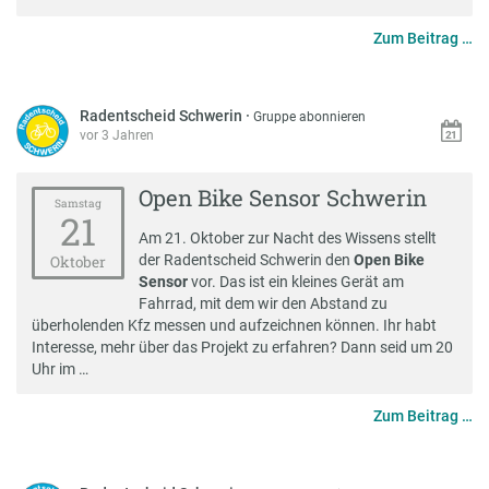
Zum Beitrag …
Radentscheid Schwerin
·
Gruppe abonnieren
vor 3 Jahren
Open Bike Sensor Schwerin
Samstag
21
Am 21. Oktober zur Nacht des Wissens stellt
der Radentscheid Schwerin den
Open Bike
Oktober
Sensor
vor. Das ist ein kleines Gerät am
Fahrrad, mit dem wir den Abstand zu
überholenden Kfz messen und aufzeichnen können. Ihr habt
Interesse, mehr über das Projekt zu erfahren? Dann seid um 20
Uhr im …
Zum Beitrag …