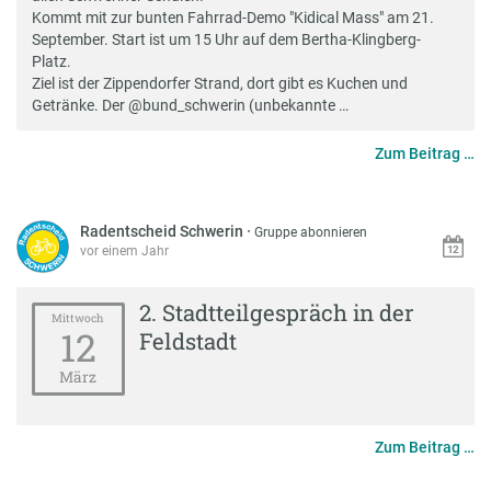
Kommt mit zur bunten Fahrrad-Demo "Kidical Mass" am 21.
September. Start ist um 15 Uhr auf dem Bertha-Klingberg-
Platz.
Ziel ist der Zippendorfer Strand, dort gibt es Kuchen und
Getränke. Der
@bund_schwerin (unbekannte …
Zum Beitrag …
Radentscheid Schwerin
·
Gruppe abonnieren
vor einem Jahr
2. Stadtteilgespräch in der
Mittwoch
12
Feldstadt
März
Zum Beitrag …