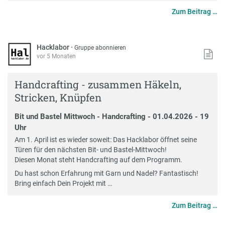
Zum Beitrag …
Hacklabor
·
Gruppe abonnieren
vor 5 Monaten
Handcrafting - zusammen Häkeln,
Stricken, Knüpfen
Bit und Bastel Mittwoch - Handcrafting - 01.04.2026 - 19
Uhr
Am 1. April ist es wieder soweit: Das Hacklabor öffnet seine
Türen für den nächsten Bit- und Bastel-Mittwoch!
Diesen Monat steht Handcrafting auf dem Programm.
Du hast schon Erfahrung mit Garn und Nadel? Fantastisch!
Bring einfach Dein Projekt mit …
Zum Beitrag …