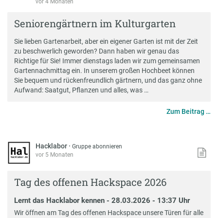
vor 4 Monaten
Seniorengärtnern im Kulturgarten
Sie lieben Gartenarbeit, aber ein eigener Garten ist mit der Zeit
zu beschwerlich geworden? Dann haben wir genau das
Richtige für Sie! Immer dienstags laden wir zum gemeinsamen
Gartennachmittag ein. In unserem großen Hochbeet können
Sie bequem und rückenfreundlich gärtnern, und das ganz ohne
Aufwand: Saatgut, Pflanzen und alles, was …
Zum Beitrag …
Hacklabor
·
Gruppe abonnieren
vor 5 Monaten
Tag des offenen Hackspace 2026
Lernt das Hacklabor kennen - 28.03.2026 - 13:37 Uhr
Wir öffnen am Tag des offenen Hackspace unsere Türen für alle