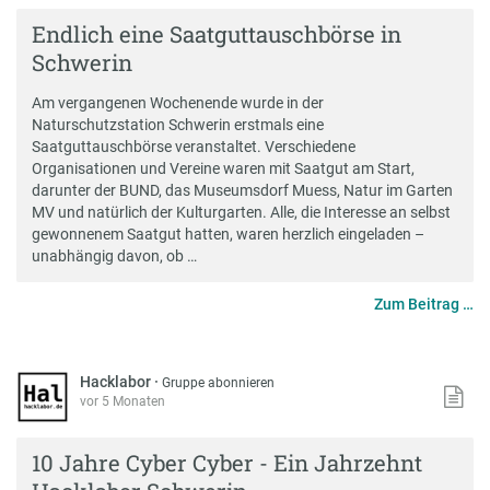
Endlich eine Saatguttauschbörse in
Schwerin
Am vergangenen Wochenende wurde in der
Naturschutzstation Schwerin erstmals eine
Saatguttauschbörse veranstaltet. Verschiedene
Organisationen und Vereine waren mit Saatgut am Start,
darunter der BUND, das Museumsdorf Muess, Natur im Garten
MV und natürlich der Kulturgarten. Alle, die Interesse an selbst
gewonnenem Saatgut hatten, waren herzlich eingeladen –
unabhängig davon, ob …
Zum Beitrag …
Hacklabor
·
Gruppe abonnieren
vor 5 Monaten
10 Jahre Cyber Cyber - Ein Jahrzehnt