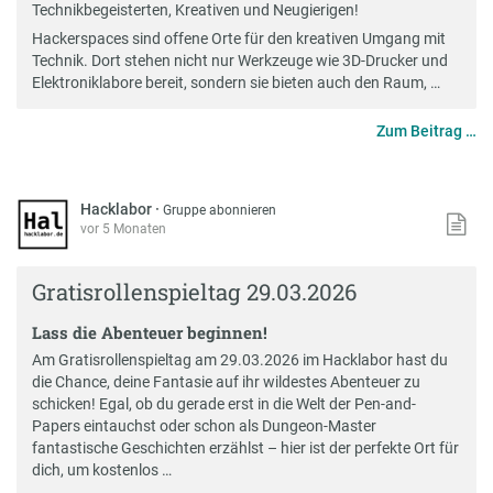
Technikbegeisterten, Kreativen und Neugierigen!
Hackerspaces sind offene Orte für den kreativen Umgang mit
Technik. Dort stehen nicht nur Werkzeuge wie 3D-Drucker und
Elektroniklabore bereit, sondern sie bieten auch den Raum, …
Zum Beitrag …
Hacklabor
·
Gruppe abonnieren
vor 5 Monaten
Gratisrollenspieltag 29.03.2026
Lass die Abenteuer beginnen!
Am Gratisrollenspieltag am 29.03.2026 im Hacklabor hast du
die Chance, deine Fantasie auf ihr wildestes Abenteuer zu
schicken! Egal, ob du gerade erst in die Welt der Pen-and-
Papers eintauchst oder schon als Dungeon-Master
fantastische Geschichten erzählst – hier ist der perfekte Ort für
dich, um kostenlos …