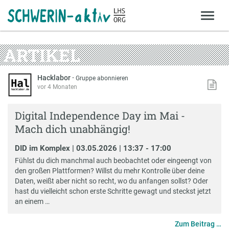
ARTIKEL
Hacklabor
·
Gruppe abonnieren
vor 4 Monaten
Digital Independence Day im Mai -
Mach dich unabhängig!
DID im Komplex | 03.05.2026 | 13:37 - 17:00
Fühlst du dich manchmal auch beobachtet oder eingeengt von
den großen Plattformen? Willst du mehr Kontrolle über deine
Daten, weißt aber nicht so recht, wo du anfangen sollst? Oder
hast du vielleicht schon erste Schritte gewagt und steckst jetzt
an einem …
Zum Beitrag …