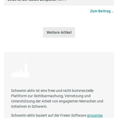
Zum Beitrag …
Weitere Artikel
Schwerin-aktiv ist eine freie und nicht-kommerzielle
Plattform zur Sichtbarmachung, Vernetzung und
Unterstützung der Arbeit von engagierten Menschen und
Initiativen in Schwerin.
Schwerin-aktiv basiert auf der Freien Software
grouprise
.